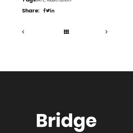
Share