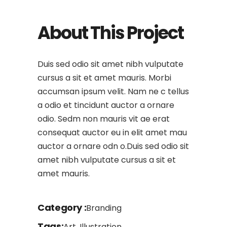
About This Project
Duis sed odio sit amet nibh vulputate
cursus a sit et amet mauris. Morbi
accumsan ipsum velit. Nam ne c tellus
a odio et tincidunt auctor a ornare
odio. Sedm non mauris vit ae erat
consequat auctor eu in elit amet mau
auctor a ornare odn o.Duis sed odio sit
amet nibh vulputate cursus a sit et
amet mauris.
Category
Branding
Tags
Art, Illustration