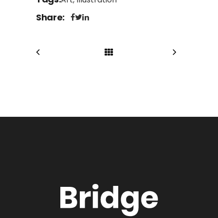
Share