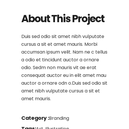
About This Project
Duis sed odio sit amet nibh vulputate
cursus a sit et amet mauris. Morbi
accumsan ipsum velit. Nam ne c tellus
a odio et tincidunt auctor a ornare
odio. Sedm non mauris vit ae erat
consequat auctor eu in elit amet mau
auctor a ornare odn o.Duis sed odio sit
amet nibh vulputate cursus a sit et
amet mauris.
Category
Branding
Tags
Art, Illustration