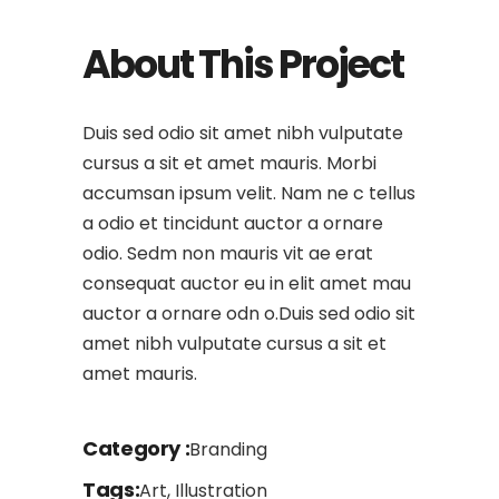
About This Project
Duis sed odio sit amet nibh vulputate
cursus a sit et amet mauris. Morbi
accumsan ipsum velit. Nam ne c tellus
a odio et tincidunt auctor a ornare
odio. Sedm non mauris vit ae erat
consequat auctor eu in elit amet mau
auctor a ornare odn o.Duis sed odio sit
amet nibh vulputate cursus a sit et
amet mauris.
Category
Branding
Tags
Art, Illustration