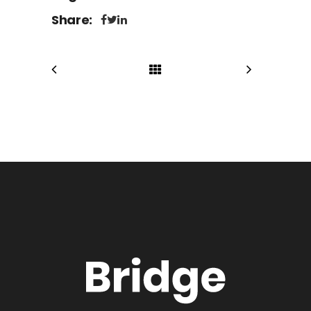
Share